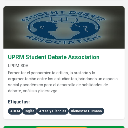
Ver detalles de UPRM Student Debate Association
UPRM Student Debate Association
UPRM-SDA
Fomentar el pensamiento crítico, la oratoria y la
argumentación entre los estudiantes, brindando un espacio
social y académico para el desarrollo de habilidades de
debate, análisis y liderazgo.
Etiquetas:
ADEM
Inglés
Artes y Ciencias
Bienestar Humano