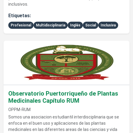
inclusivos.
Etiquetas:
Profesional
Multidisciplinaria
Inglés
Social
Inclusiva
Ver detalles de Observatorio Puertorriqueño de Plantas Medi
Observatorio Puertorriqueño de Plantas
Medicinales Capítulo RUM
OPPM-RUM
Somos una asociacion estudiantil interdisciplinaria que se
enfoca en el buen uso y aplicaciones de las plantas
medicinales en las diferentes areas de las ciencias y vida