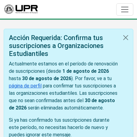
Acción Requerida: Confirma tus
suscripciones a Organizaciones
Estudiantiles
Actualmente estamos en el período de renovación
de suscripciones (desde
1 de agosto de 2026
hasta
30 de agosto de 2026
). Por favor, ve a tu
página de perfil
para confirmar tus suscripciones a
las organizaciones estudiantiles. Las suscripciones
que no sean confirmadas antes del
30 de agosto
de 2026
serán eliminadas automáticamente.
Si ya has confirmado tus suscripciones durante
este período, no necesitas hacerlo de nuevo y
puedes ignorar este mensaje.