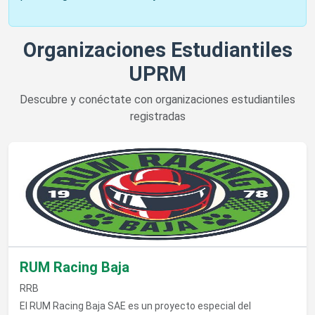
Organizaciones Estudiantiles
UPRM
Descubre y conéctate con organizaciones estudiantiles
registradas
Ver detalles de RUM Racing Baja
RUM Racing Baja
RRB
El RUM Racing Baja SAE es un proyecto especial del