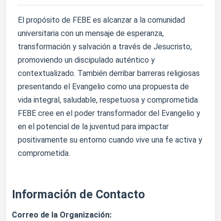
El propósito de FEBE es alcanzar a la comunidad
universitaria con un mensaje de esperanza,
transformación y salvación a través de Jesucristo,
promoviendo un discipulado auténtico y
contextualizado. También derribar barreras religiosas
presentando el Evangelio como una propuesta de
vida integral, saludable, respetuosa y comprometida.
FEBE cree en el poder transformador del Evangelio y
en el potencial de la juventud para impactar
positivamente su entorno cuando vive una fe activa y
comprometida.
Información de Contacto
Correo de la Organización: