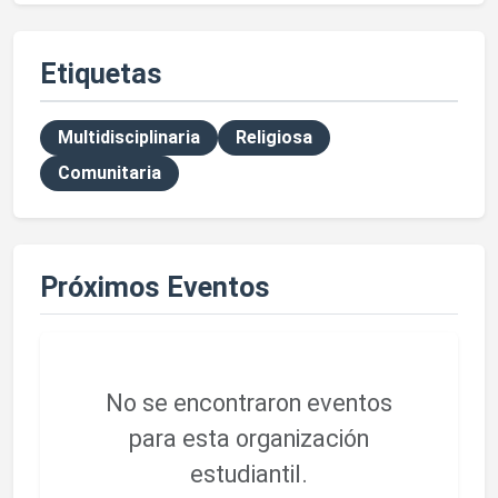
Etiquetas
Multidisciplinaria
Religiosa
Comunitaria
Próximos Eventos
No se encontraron eventos
para esta organización
estudiantil.