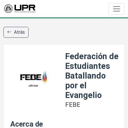
Atrás
Federación de
Estudiantes
Batallando
por el
Evangelio
FEBE
Acerca de