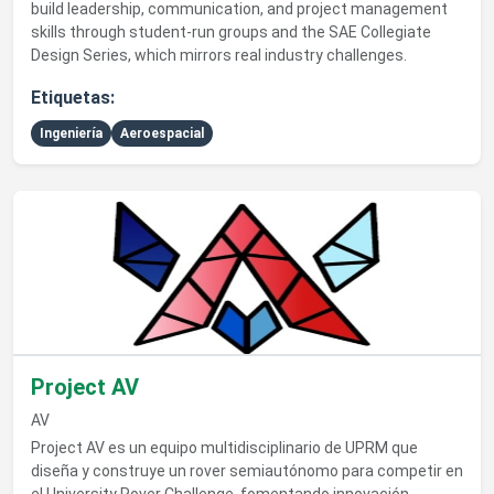
build leadership, communication, and project management
skills through student-run groups and the SAE Collegiate
Design Series, which mirrors real industry challenges.
Etiquetas:
Ingeniería
Aeroespacial
Ver detalles de Project AV
Project AV
AV
Project AV es un equipo multidisciplinario de UPRM que
diseña y construye un rover semiautónomo para competir en