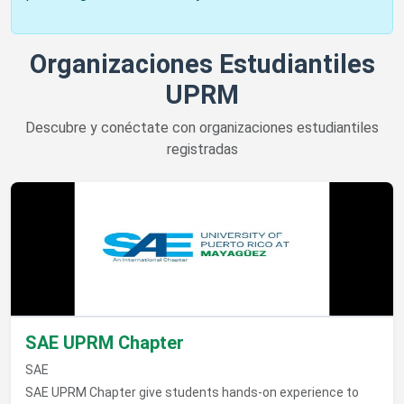
Organizaciones Estudiantiles
UPRM
Descubre y conéctate con organizaciones estudiantiles
registradas
Ver detalles de SAE UPRM Chapter
SAE UPRM Chapter
SAE
SAE UPRM Chapter give students hands-on experience to