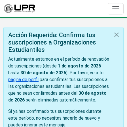
Acción Requerida: Confirma tus
suscripciones a Organizaciones
Estudiantiles
Actualmente estamos en el período de renovación
de suscripciones (desde
1 de agosto de 2026
hasta
30 de agosto de 2026
). Por favor, ve a tu
página de perfil
para confirmar tus suscripciones a
las organizaciones estudiantiles. Las suscripciones
que no sean confirmadas antes del
30 de agosto
de 2026
serán eliminadas automáticamente.
Si ya has confirmado tus suscripciones durante
este período, no necesitas hacerlo de nuevo y
puedes ignorar este mensaje.