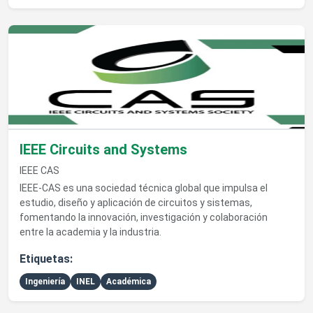
Ver detalles de IEEE Circuits and Systems
IEEE Circuits and Systems
IEEE CAS
IEEE-CAS es una sociedad técnica global que impulsa el
estudio, diseño y aplicación de circuitos y sistemas,
fomentando la innovación, investigación y colaboración
entre la academia y la industria.
Etiquetas:
Ingeniería
INEL
Académica