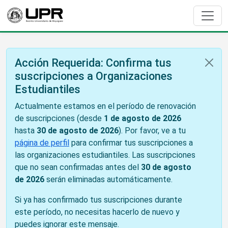
Acción Requerida: Confirma tus
suscripciones a Organizaciones
Estudiantiles
Actualmente estamos en el período de renovación
de suscripciones (desde
1 de agosto de 2026
hasta
30 de agosto de 2026
). Por favor, ve a tu
página de perfil
para confirmar tus suscripciones a
las organizaciones estudiantiles. Las suscripciones
que no sean confirmadas antes del
30 de agosto
de 2026
serán eliminadas automáticamente.
Si ya has confirmado tus suscripciones durante
este período, no necesitas hacerlo de nuevo y
puedes ignorar este mensaje.