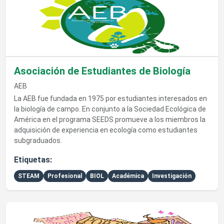
Asociación de Estudiantes de Biología
AEB
La AEB fue fundada en 1975 por estudiantes interesados en
la biología de campo. En conjunto a la Sociedad Ecológica de
América en el programa SEEDS promueve a los miembros la
adquisición de experiencia en ecología como estudiantes
subgraduados.
Etiquetas:
STEAM
Profesional
BIOL
Académica
Investigación
Ver detalles de Pop Culture Student Association