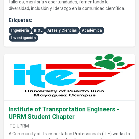
talleres, mentoría y oportunidades, fomentando la
diversidad, inclusión y liderazgo en la comunidad científica.
Etiquetas:
Ingeniería
BIOL
Artes y Ciencias
Académica
Investigación
Ver detalles de Institute of Transportation Engineers - UPR
Institute of Transportation Engineers -
UPRM Student Chapter
ITE-UPRM
A Community of Transportation Professionals (ITE) works to