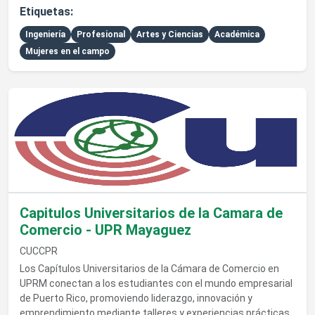
Etiquetas:
Ingeniería
Profesional
Artes y Ciencias
Académica
Mujeres en el campo
Ver detalles de Capitulos Universitarios de la Camara de Co
Capitulos Universitarios de la Camara de
Comercio - UPR Mayaguez
CUCCPR
Los Capítulos Universitarios de la Cámara de Comercio en
UPRM conectan a los estudiantes con el mundo empresarial
de Puerto Rico, promoviendo liderazgo, innovación y
emprendimiento mediante talleres y experiencias prácticas.