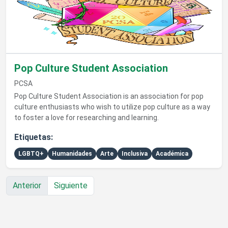
Pop Culture Student Association
PCSA
Pop Culture Student Association is an association for pop
culture enthusiasts who wish to utilize pop culture as a way
to foster a love for researching and learning.
Etiquetas:
LGBTQ+
Humanidades
Arte
Inclusiva
Académica
Anterior
Siguiente