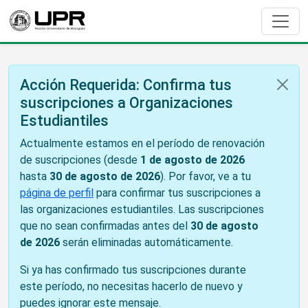
Acción Requerida: Confirma tus
suscripciones a Organizaciones
Estudiantiles
Actualmente estamos en el período de renovación
de suscripciones (desde
1 de agosto de 2026
hasta
30 de agosto de 2026
). Por favor, ve a tu
página de perfil
para confirmar tus suscripciones a
las organizaciones estudiantiles. Las suscripciones
que no sean confirmadas antes del
30 de agosto
de 2026
serán eliminadas automáticamente.
Si ya has confirmado tus suscripciones durante
este período, no necesitas hacerlo de nuevo y
puedes ignorar este mensaje.