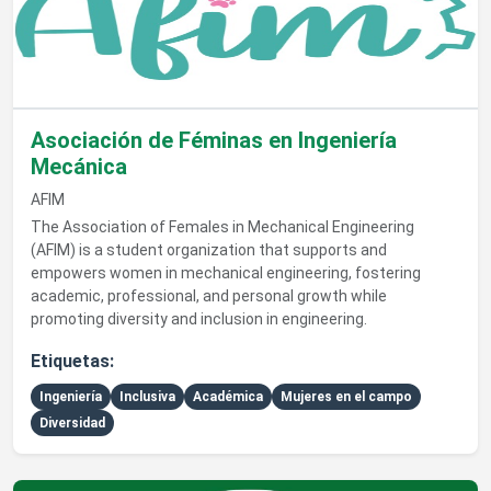
Asociación de Féminas en Ingeniería
Mecánica
AFIM
The Association of Females in Mechanical Engineering
(AFIM) is a student organization that supports and
empowers women in mechanical engineering, fostering
academic, professional, and personal growth while
promoting diversity and inclusion in engineering.
Etiquetas:
Ingeniería
Inclusiva
Académica
Mujeres en el campo
Diversidad