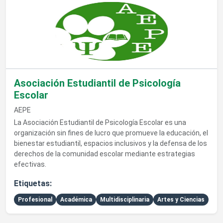
Asociación Estudiantil de Psicología
Escolar
AEPE
La Asociación Estudiantil de Psicología Escolar es una
organización sin fines de lucro que promueve la educación, el
bienestar estudiantil, espacios inclusivos y la defensa de los
derechos de la comunidad escolar mediante estrategias
efectivas.
Etiquetas:
Profesional
Académica
Multidisciplinaria
Artes y Ciencias