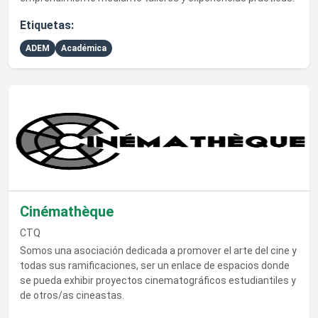
Etiquetas:
ADEM
Académica
Ver detalles de Cinémathèque
Cinémathèque
CTQ
Somos una asociación dedicada a promover el arte del cine y
todas sus ramificaciones, ser un enlace de espacios donde
se pueda exhibir proyectos cinematográficos estudiantiles y
de otros/as cineastas.