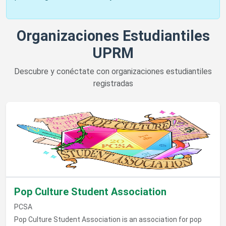
Organizaciones Estudiantiles
UPRM
Descubre y conéctate con organizaciones estudiantiles
registradas
Ver detalles de Pop Culture Student Association
Pop Culture Student Association
PCSA
Pop Culture Student Association is an association for pop