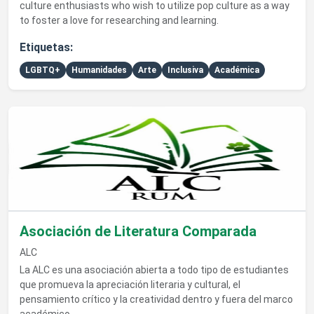
culture enthusiasts who wish to utilize pop culture as a way
to foster a love for researching and learning.
Etiquetas:
LGBTQ+
Humanidades
Arte
Inclusiva
Académica
Ver detalles de Asociación de Literatura Comparada
Asociación de Literatura Comparada
ALC
La ALC es una asociación abierta a todo tipo de estudiantes
que promueva la apreciación literaria y cultural, el
pensamiento crítico y la creatividad dentro y fuera del marco