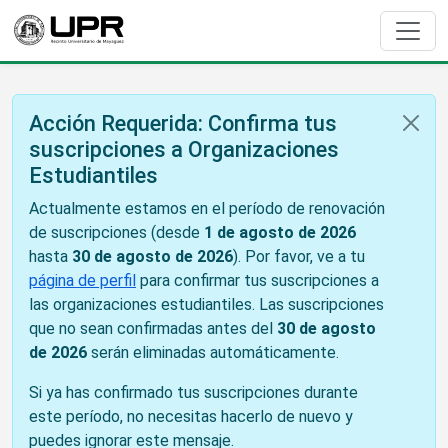
Acción Requerida: Confirma tus
suscripciones a Organizaciones
Estudiantiles
Actualmente estamos en el período de renovación
de suscripciones (desde
1 de agosto de 2026
hasta
30 de agosto de 2026
). Por favor, ve a tu
página de perfil
para confirmar tus suscripciones a
las organizaciones estudiantiles. Las suscripciones
que no sean confirmadas antes del
30 de agosto
de 2026
serán eliminadas automáticamente.
Si ya has confirmado tus suscripciones durante
este período, no necesitas hacerlo de nuevo y
puedes ignorar este mensaje.