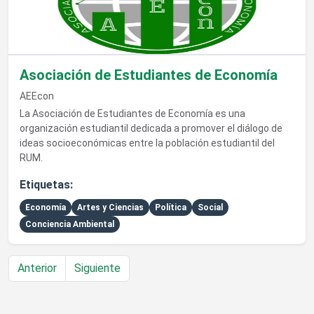
Asociación de Estudiantes de Economía
AEEcon
La Asociación de Estudiantes de Economía es una
organización estudiantil dedicada a promover el diálogo de
ideas socioeconómicas entre la población estudiantil del
RUM.
Etiquetas:
Economía
Artes y Ciencias
Política
Social
Conciencia Ambiental
Anterior
Siguiente