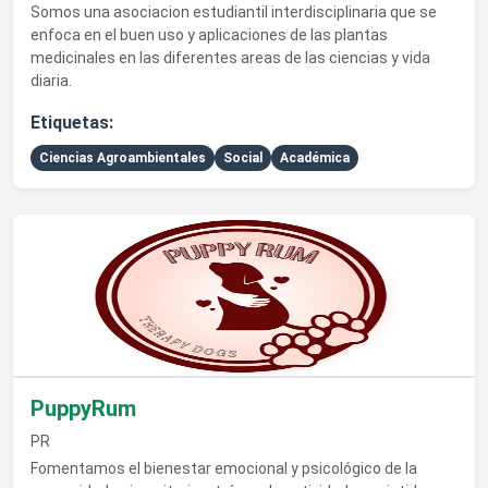
Somos una asociacion estudiantil interdisciplinaria que se
enfoca en el buen uso y aplicaciones de las plantas
medicinales en las diferentes areas de las ciencias y vida
diaria.
Etiquetas:
Ciencias Agroambientales
Social
Académica
Ver detalles de PuppyRum
PuppyRum
PR
Fomentamos el bienestar emocional y psicológico de la