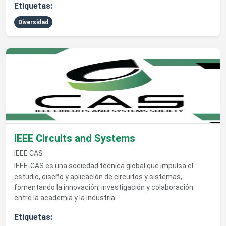
Etiquetas:
Diversidad
Ver detalles de IEEE Circuits and Systems
IEEE Circuits and Systems
IEEE CAS
IEEE-CAS es una sociedad técnica global que impulsa el
estudio, diseño y aplicación de circuitos y sistemas,
fomentando la innovación, investigación y colaboración
entre la academia y la industria.
Etiquetas: