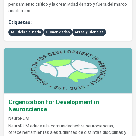
pensamiento crítico y la creatividad dentro y fuera del marco
académico.
Etiquetas:
Multidisciplinaria
Humanidades
Artes y Ciencias
Ver detalles de Organization for Development in Neuroscienc
Organization for Development in
Neuroscience
NeuroRUM
NeuroRUM educa a la comunidad sobre neurociencias,
ofrece herramientas a estudiantes de distintas disciplinas y