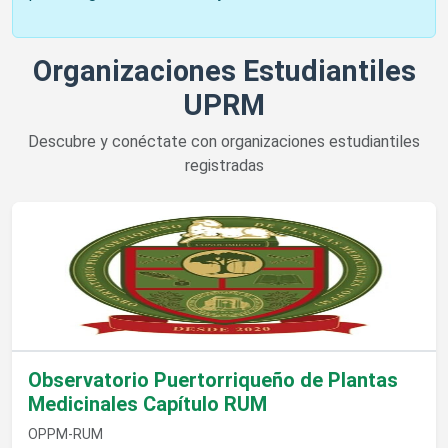
Organizaciones Estudiantiles
UPRM
Descubre y conéctate con organizaciones estudiantiles
registradas
Ver detalles de Observatorio Puertorriqueño de Plantas Medi
Observatorio Puertorriqueño de Plantas
Medicinales Capítulo RUM
OPPM-RUM