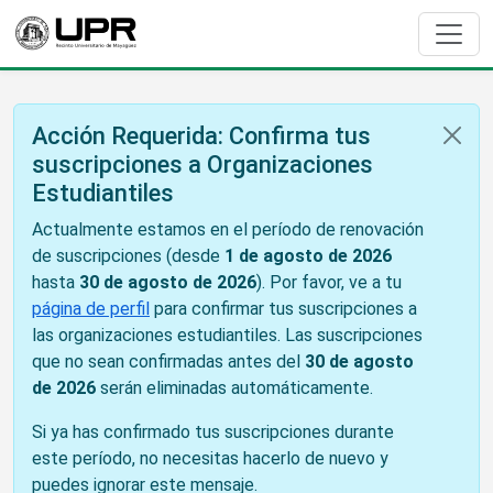
Acción Requerida: Confirma tus
suscripciones a Organizaciones
Estudiantiles
Actualmente estamos en el período de renovación
de suscripciones (desde
1 de agosto de 2026
hasta
30 de agosto de 2026
). Por favor, ve a tu
página de perfil
para confirmar tus suscripciones a
las organizaciones estudiantiles. Las suscripciones
que no sean confirmadas antes del
30 de agosto
de 2026
serán eliminadas automáticamente.
Si ya has confirmado tus suscripciones durante
este período, no necesitas hacerlo de nuevo y
puedes ignorar este mensaje.