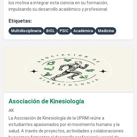
los motiva a integrar esta ciencia en su formación,
impulsando su desarrollo académico y profesional.
Etiquetas:
Multidisciplinaria
BIOL
PSIC
Académica
Medicina
Ver detalles de Asociación de Kinesiología
Asociación de Kinesiología
AK
La Asociación de Kinesiología de la UPRM reúne a
estudiantes apasionados por el movimiento humano y la
salud. A través de proyectos, actividades y colaboraciones