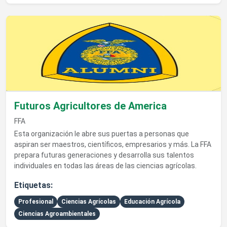
Ver detalles de Futuros Agricultores de America
Futuros Agricultores de America
FFA
Esta organización le abre sus puertas a personas que
aspiran ser maestros, científicos, empresarios y más. La FFA
prepara futuras generaciones y desarrolla sus talentos
individuales en todas las áreas de las ciencias agrícolas.
Etiquetas:
Profesional
Ciencias Agrícolas
Educación Agrícola
Ciencias Agroambientales