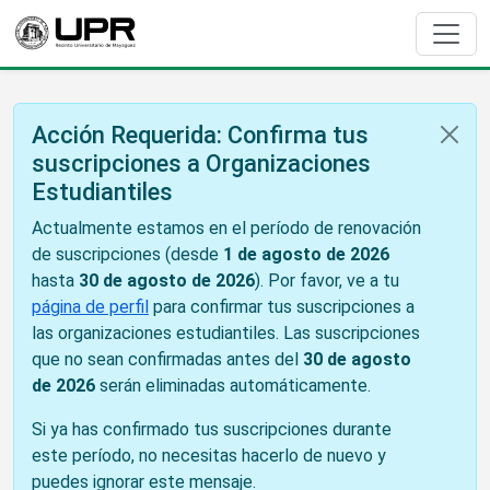
Acción Requerida: Confirma tus
suscripciones a Organizaciones
Estudiantiles
Actualmente estamos en el período de renovación
de suscripciones (desde
1 de agosto de 2026
hasta
30 de agosto de 2026
). Por favor, ve a tu
página de perfil
para confirmar tus suscripciones a
las organizaciones estudiantiles. Las suscripciones
que no sean confirmadas antes del
30 de agosto
de 2026
serán eliminadas automáticamente.
Si ya has confirmado tus suscripciones durante
este período, no necesitas hacerlo de nuevo y
puedes ignorar este mensaje.