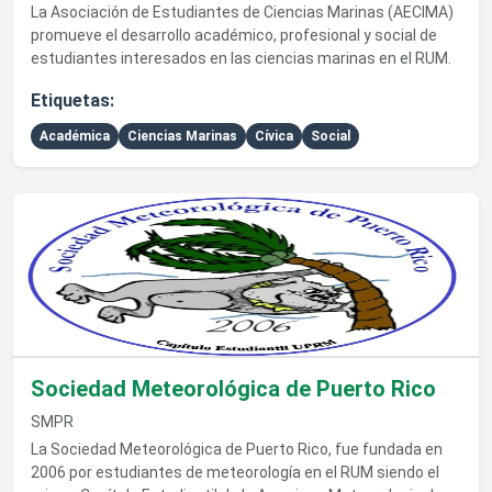
La Asociación de Estudiantes de Ciencias Marinas (AECIMA)
promueve el desarrollo académico, profesional y social de
estudiantes interesados en las ciencias marinas en el RUM.
Etiquetas:
Académica
Ciencias Marinas
Cívica
Social
Ver detalles de Sociedad Meteorológica de Puerto Rico
Sociedad Meteorológica de Puerto Rico
SMPR
La Sociedad Meteorológica de Puerto Rico, fue fundada en
2006 por estudiantes de meteorología en el RUM siendo el