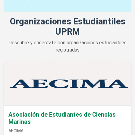
Organizaciones Estudiantiles
UPRM
Descubre y conéctate con organizaciones estudiantiles
registradas
Ver detalles de Asociación de Estudiantes de Ciencias Marina
Asociación de Estudiantes de Ciencias
Marinas
AECIMA