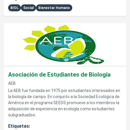
BIOL
Social
Bienestar Humano
Ver detalles de Asociación de Estudiantes de Biología
Asociación de Estudiantes de Biología
AEB
La AEB fue fundada en 1975 por estudiantes interesados en
la biología de campo. En conjunto a la Sociedad Ecológica de
América en el programa SEEDS promueve a los miembros la
adquisición de experiencia en ecología como estudiantes
subgraduados.
Etiquetas: