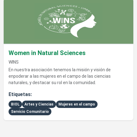
Ver detalles de Women in Natural Sciences
Women in Natural Sciences
WINS
En nuestra asociación tenemos la misión y visión de
enpoderar a las mujeres en el campo de las ciencias
naturales, y destacar su rol en la comunidad.
Etiquetas:
BIOL
Artes y Ciencias
Mujeres en el campo
Servicio Comunitario