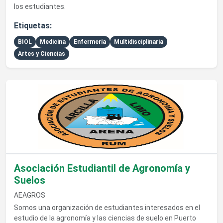
los estudiantes.
Etiquetas:
BIOL
Medicina
Enfermería
Multidisciplinaria
Artes y Ciencias
Ver detalles de Asociación Estudiantil de Agronomía y Suelos
Asociación Estudiantil de Agronomía y
Suelos
AEAGROS
Somos una organización de estudiantes interesados en el
estudio de la agronomía y las ciencias de suelo en Puerto