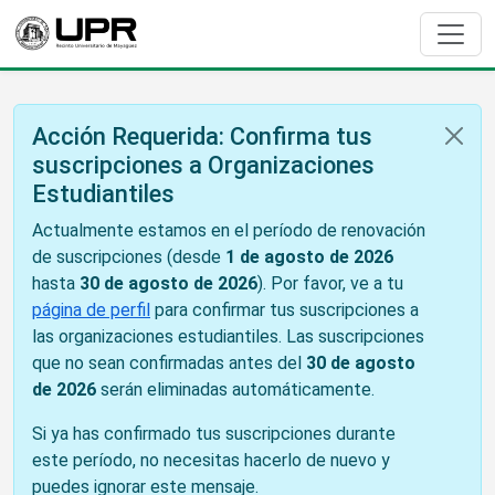
Acción Requerida: Confirma tus
suscripciones a Organizaciones
Estudiantiles
Actualmente estamos en el período de renovación
de suscripciones (desde
1 de agosto de 2026
hasta
30 de agosto de 2026
). Por favor, ve a tu
página de perfil
para confirmar tus suscripciones a
las organizaciones estudiantiles. Las suscripciones
que no sean confirmadas antes del
30 de agosto
de 2026
serán eliminadas automáticamente.
Si ya has confirmado tus suscripciones durante
este período, no necesitas hacerlo de nuevo y
puedes ignorar este mensaje.