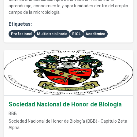
aprendizaje, conocimiento y oportunidades dentro del amplio
campo de la microbiología.
Etiquetas:
Profesional
Multidisciplinaria
BIOL
Académica
Ver detalles de Sociedad Nacional de Honor de Biología
Sociedad Nacional de Honor de Biología
BBB
Sociedad Nacional de Honor de Biología (BBB) - Capitulo Zeta
Alpha