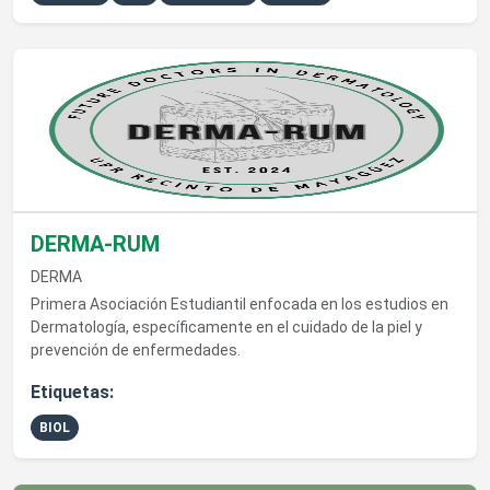
Ver detalles de DERMA-RUM
DERMA-RUM
DERMA
Primera Asociación Estudiantil enfocada en los estudios en
Dermatología, específicamente en el cuidado de la piel y
prevención de enfermedades.
Etiquetas:
BIOL