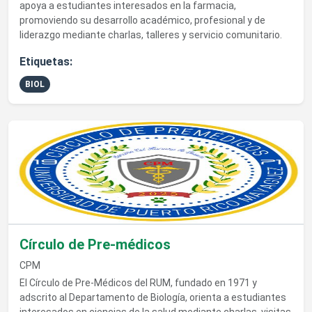
apoya a estudiantes interesados en la farmacia,
promoviendo su desarrollo académico, profesional y de
liderazgo mediante charlas, talleres y servicio comunitario.
Etiquetas:
BIOL
Ver detalles de Círculo de Pre-médicos
Círculo de Pre-médicos
CPM
El Círculo de Pre-Médicos del RUM, fundado en 1971 y
adscrito al Departamento de Biología, orienta a estudiantes