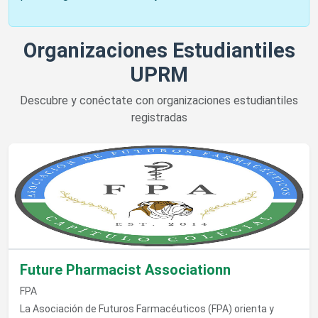
Organizaciones Estudiantiles
UPRM
Descubre y conéctate con organizaciones estudiantiles
registradas
Ver detalles de Future Pharmacist Associationn
Future Pharmacist Associationn
FPA
La Asociación de Futuros Farmacéuticos (FPA) orienta y