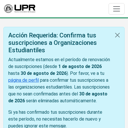
Acción Requerida: Confirma tus
suscripciones a Organizaciones
Estudiantiles
Actualmente estamos en el período de renovación
de suscripciones (desde
1 de agosto de 2026
hasta
30 de agosto de 2026
). Por favor, ve a tu
página de perfil
para confirmar tus suscripciones a
las organizaciones estudiantiles. Las suscripciones
que no sean confirmadas antes del
30 de agosto
de 2026
serán eliminadas automáticamente.
Si ya has confirmado tus suscripciones durante
este período, no necesitas hacerlo de nuevo y
puedes ignorar este mensaje.