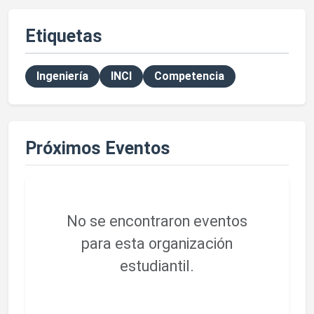
Etiquetas
Ingeniería
INCI
Competencia
Próximos Eventos
No se encontraron eventos
para esta organización
estudiantil.