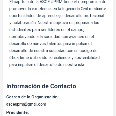
El capítulo de la ASCE UPRM tiene el compromiso de
promover la excelencia en la Ingeniería Civil mediante
oportunidades de aprendizaje, desarrollo profesional
y colaboración. Nuestro objetivo es preparar a los
estudiantes para ser líderes en el campo,
contribuyendo a la sociedad con avances en el
desarollo de nuevos talentos para impulsar el
desarrollo de nuestra sociedad con un código de
ética firme utilizando la resiliencia y sostenibilidad
para impulsar el desarrollo de nuestra isla.
Información de Contacto
Correo de la Organización:
asceuprm@gmail.com
Presidente: