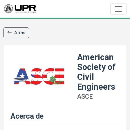
Atrás
American
Society of
Civil
Engineers
ASCE
Acerca de