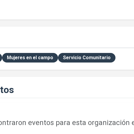
Mujeres en el campo
Servicio Comunitario
tos
ntraron eventos para esta organización e