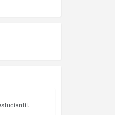
studiantil.