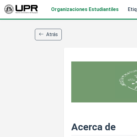
Organizaciones Estudiantiles
Eti
Atrás
Acerca de