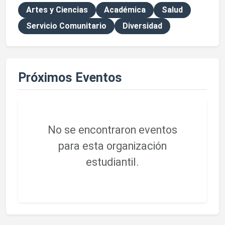
Artes y Ciencias
Académica
Salud
Servicio Comunitario
Diversidad
Próximos Eventos
No se encontraron eventos
para esta organización
estudiantil.