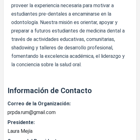
proveer la experiencia necesaria para motivar a
estudiantes pre-dentales a encaminarse en la
odontología. Nuestra misión es orientar, apoyar y
preparar a futuros estudiantes de medicina dental a
través de actividades educativas, comunitarias,
shadowing y talleres de desarrollo profesional,
fomentando la excelencia académica, el liderazgo y
la conciencia sobre la salud oral.
Información de Contacto
Correo de la Organización:
prpda.rum@gmail.com
Presidente:
Laura Mejía