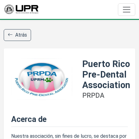
Atrás
Puerto Rico
Pre-Dental
Association
PRPDA
Acerca de
Nuestra asociación, sin fines de lucro, se destaca por