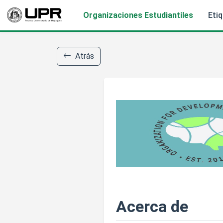
Organizaciones Estudiantiles
Eti
Atrás
Acerca de