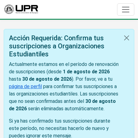
Acción Requerida: Confirma tus
suscripciones a Organizaciones
Estudiantiles
Actualmente estamos en el período de renovación
de suscripciones (desde
1 de agosto de 2026
hasta
30 de agosto de 2026
). Por favor, ve a tu
página de perfil
para confirmar tus suscripciones a
las organizaciones estudiantiles. Las suscripciones
que no sean confirmadas antes del
30 de agosto
de 2026
serán eliminadas automáticamente.
Si ya has confirmado tus suscripciones durante
este período, no necesitas hacerlo de nuevo y
puedes ignorar este mensaje.