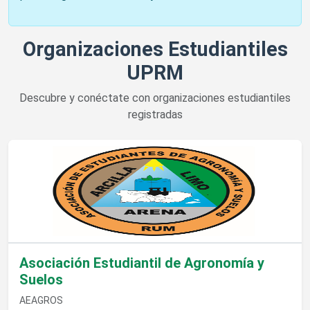
Organizaciones Estudiantiles
UPRM
Descubre y conéctate con organizaciones estudiantiles
registradas
Ver detalles de Asociación Estudiantil de Agronomía y Suelos
Asociación Estudiantil de Agronomía y
Suelos
AEAGROS