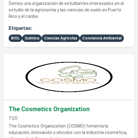
Somos una organización de estudiantes interesados en el
estudio de la agronomía y las ciencias de suelo en Puerto
Rico y el caribe.
Etiquetas:
BIOL
Química
Ciencias Agrícolas
Conciencia Ambiental
Ver detalles de The Cosmetics Organization
The Cosmetics Organization
TCO
The Cosmetics Organization (COSMO) fomenta la
educación, innovación y vínculos con la industria cosmética,