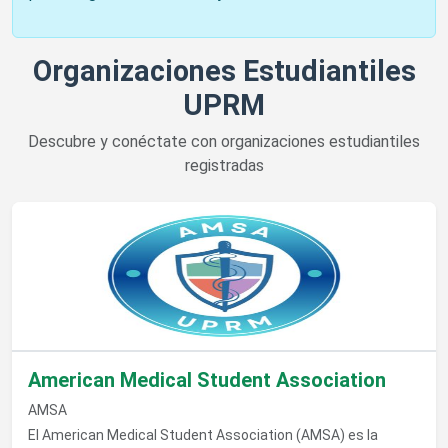
Organizaciones Estudiantiles
UPRM
Descubre y conéctate con organizaciones estudiantiles
registradas
Ver detalles de American Medical Student Association
American Medical Student Association
AMSA
El American Medical Student Association (AMSA) es la