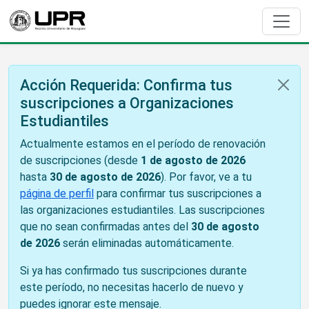
Acción Requerida: Confirma tus
suscripciones a Organizaciones
Estudiantiles
Actualmente estamos en el período de renovación
de suscripciones (desde
1 de agosto de 2026
hasta
30 de agosto de 2026
). Por favor, ve a tu
página de perfil
para confirmar tus suscripciones a
las organizaciones estudiantiles. Las suscripciones
que no sean confirmadas antes del
30 de agosto
de 2026
serán eliminadas automáticamente.
Si ya has confirmado tus suscripciones durante
este período, no necesitas hacerlo de nuevo y
puedes ignorar este mensaje.