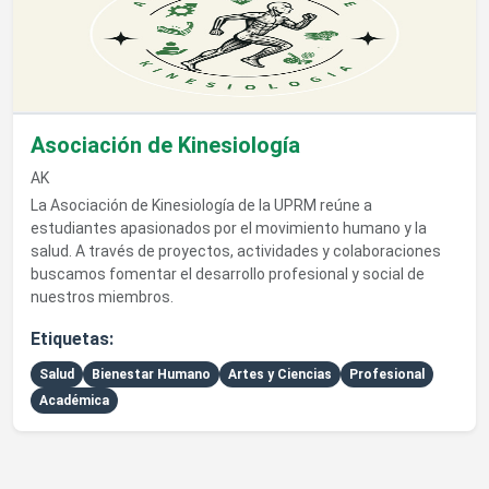
Asociación de Kinesiología
AK
La Asociación de Kinesiología de la UPRM reúne a
estudiantes apasionados por el movimiento humano y la
salud. A través de proyectos, actividades y colaboraciones
buscamos fomentar el desarrollo profesional y social de
nuestros miembros.
Etiquetas:
Salud
Bienestar Humano
Artes y Ciencias
Profesional
Académica