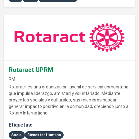
Ver detalles de Rotaract UPRM
Rotaract UPRM
RM
Rotaract es una organización juvenil de servicio comunitario
que impulsa liderazgo, amistad y voluntariado. Mediante
proyectos sociales y culturales, sus miembros buscan
generar impacto positivo en la comunidad, creciendo junto a
Rotary International.
Etiquetas:
Social
Bienestar Humano