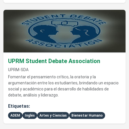
Ver detalles de UPRM Student Debate Association
UPRM Student Debate Association
UPRM-SDA
Fomentar el pensamiento crítico, la oratoria y la
argumentación entre los estudiantes, brindando un espacio
social y académico para el desarrollo de habilidades de
debate, análisis y liderazgo.
Etiquetas:
ADEM
Inglés
Artes y Ciencias
Bienestar Humano