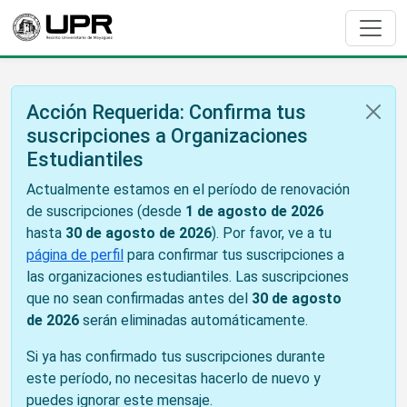
Acción Requerida: Confirma tus
suscripciones a Organizaciones
Estudiantiles
Actualmente estamos en el período de renovación
de suscripciones (desde
1 de agosto de 2026
hasta
30 de agosto de 2026
). Por favor, ve a tu
página de perfil
para confirmar tus suscripciones a
las organizaciones estudiantiles. Las suscripciones
que no sean confirmadas antes del
30 de agosto
de 2026
serán eliminadas automáticamente.
Si ya has confirmado tus suscripciones durante
este período, no necesitas hacerlo de nuevo y
puedes ignorar este mensaje.