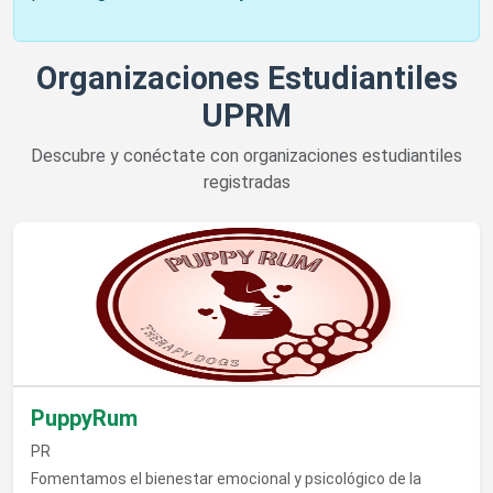
Organizaciones Estudiantiles
UPRM
Descubre y conéctate con organizaciones estudiantiles
registradas
Ver detalles de PuppyRum
PuppyRum
PR
Fomentamos el bienestar emocional y psicológico de la