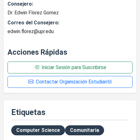
Consejero:
Dr. Edwin Florez Gomez
Correo del Consejero:
edwin.florez@upr.edu
Acciones Rápidas
Iniciar Sesión para Suscribirse
Contactar Organización Estudiantil
Etiquetas
Computer Science
Comunitaria