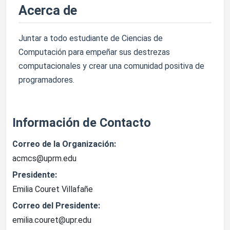
Acerca de
Juntar a todo estudiante de Ciencias de
Computación para empeñar sus destrezas
computacionales y crear una comunidad positiva de
programadores.
Información de Contacto
Correo de la Organización:
acmcs@uprm.edu
Presidente:
Emilia Couret Villafañe
Correo del Presidente:
emilia.couret@upr.edu