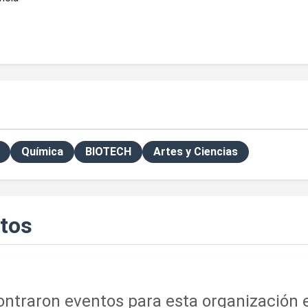
Química
BIOTECH
Artes y Ciencias
tos
ntraron eventos para esta organización e