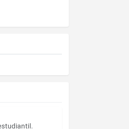
studiantil.