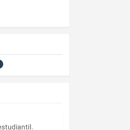
studiantil.