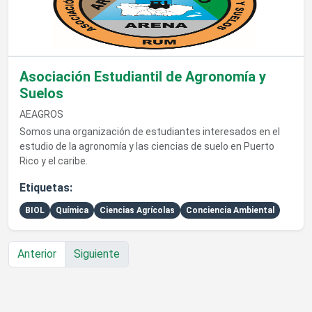
Asociación Estudiantil de Agronomía y
Suelos
AEAGROS
Somos una organización de estudiantes interesados en el
estudio de la agronomía y las ciencias de suelo en Puerto
Rico y el caribe.
Etiquetas:
BIOL
Química
Ciencias Agrícolas
Conciencia Ambiental
Anterior
Siguiente