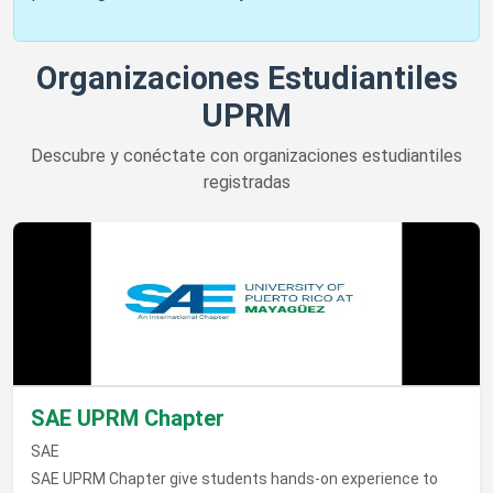
Organizaciones Estudiantiles
UPRM
Descubre y conéctate con organizaciones estudiantiles
registradas
Ver detalles de SAE UPRM Chapter
SAE UPRM Chapter
SAE
SAE UPRM Chapter give students hands-on experience to