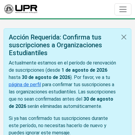
Acción Requerida: Confirma tus
suscripciones a Organizaciones
Estudiantiles
Actualmente estamos en el período de renovación
de suscripciones (desde
1 de agosto de 2026
hasta
30 de agosto de 2026
). Por favor, ve a tu
página de perfil
para confirmar tus suscripciones a
las organizaciones estudiantiles. Las suscripciones
que no sean confirmadas antes del
30 de agosto
de 2026
serán eliminadas automáticamente.
Si ya has confirmado tus suscripciones durante
este período, no necesitas hacerlo de nuevo y
puedes ignorar este mensaje.