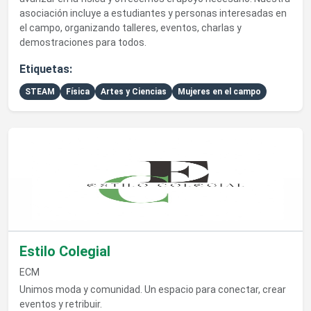
asociación incluye a estudiantes y personas interesadas en
el campo, organizando talleres, eventos, charlas y
demostraciones para todos.
Etiquetas:
STEAM
Física
Artes y Ciencias
Mujeres en el campo
Ver detalles de Estilo Colegial
Estilo Colegial
ECM
Unimos moda y comunidad. Un espacio para conectar, crear
eventos y retribuir.