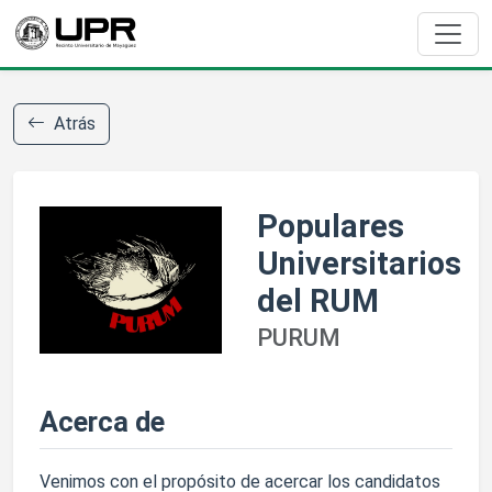
Atrás
Populares
Universitarios
del RUM
PURUM
Acerca de
Venimos con el propósito de acercar los candidatos