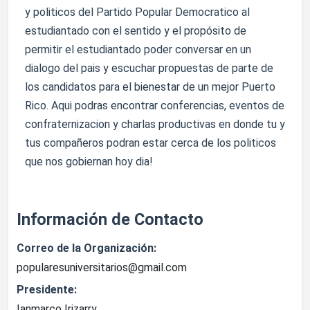
y politicos del Partido Popular Democratico al
estudiantado con el sentido y el propósito de
permitir el estudiantado poder conversar en un
dialogo del pais y escuchar propuestas de parte de
los candidatos para el bienestar de un mejor Puerto
Rico. Aqui podras encontrar conferencias, eventos de
confraternizacion y charlas productivas en donde tu y
tus compañeros podran estar cerca de los politicos
que nos gobiernan hoy dia!
Información de Contacto
Correo de la Organización:
popularesuniversitarios@gmail.com
Presidente:
Ianmarco Irizarry