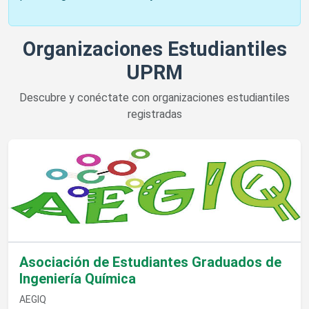
Organizaciones Estudiantiles
UPRM
Descubre y conéctate con organizaciones estudiantiles
registradas
Ver detalles de Asociación de Estudiantes Graduados de Ingen
Asociación de Estudiantes Graduados de
Ingeniería Química
AEGIQ