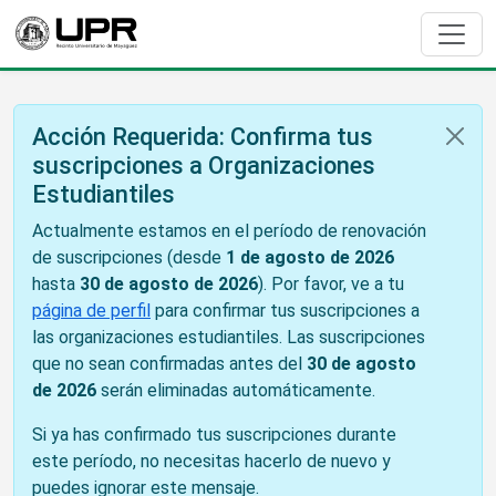
Acción Requerida: Confirma tus
suscripciones a Organizaciones
Estudiantiles
Actualmente estamos en el período de renovación
de suscripciones (desde
1 de agosto de 2026
hasta
30 de agosto de 2026
). Por favor, ve a tu
página de perfil
para confirmar tus suscripciones a
las organizaciones estudiantiles. Las suscripciones
que no sean confirmadas antes del
30 de agosto
de 2026
serán eliminadas automáticamente.
Si ya has confirmado tus suscripciones durante
este período, no necesitas hacerlo de nuevo y
puedes ignorar este mensaje.