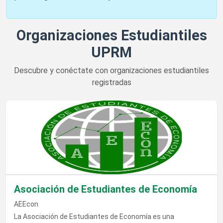
Organizaciones Estudiantiles
UPRM
Descubre y conéctate con organizaciones estudiantiles
registradas
Ver detalles de Asociación de Estudiantes de Economía
Asociación de Estudiantes de Economía
AEEcon
La Asociación de Estudiantes de Economía es una