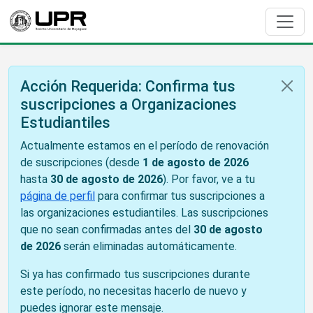
Acción Requerida: Confirma tus
suscripciones a Organizaciones
Estudiantiles
Actualmente estamos en el período de renovación
de suscripciones (desde
1 de agosto de 2026
hasta
30 de agosto de 2026
). Por favor, ve a tu
página de perfil
para confirmar tus suscripciones a
las organizaciones estudiantiles. Las suscripciones
que no sean confirmadas antes del
30 de agosto
de 2026
serán eliminadas automáticamente.
Si ya has confirmado tus suscripciones durante
este período, no necesitas hacerlo de nuevo y
puedes ignorar este mensaje.