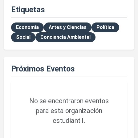
Etiquetas
Economía
Artes y Ciencias
Política
Social
Conciencia Ambiental
Próximos Eventos
No se encontraron eventos
para esta organización
estudiantil.