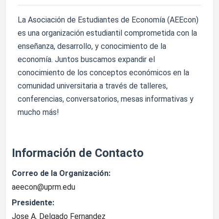
La Asociación de Estudiantes de Economía (AEEcon)
es una organización estudiantil comprometida con la
enseñanza, desarrollo, y conocimiento de la
economía. Juntos buscamos expandir el
conocimiento de los conceptos económicos en la
comunidad universitaria a través de talleres,
conferencias, conversatorios, mesas informativas y
mucho más!
Información de Contacto
Correo de la Organización:
aeecon@uprm.edu
Presidente:
Jose A. Delgado Fernandez