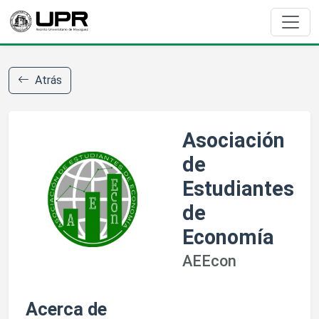
Atrás
Asociación
de
Estudiantes
de
Economía
AEEcon
Acerca de