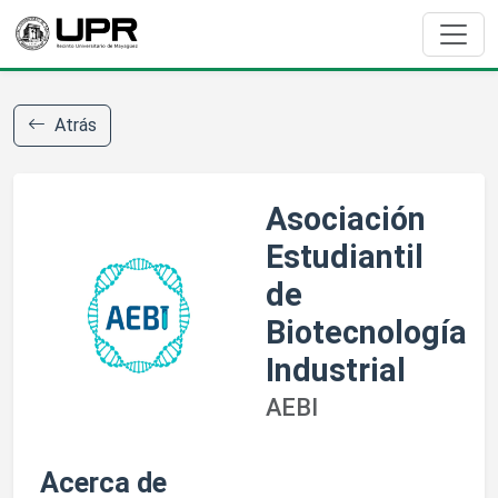
Atrás
Asociación
Estudiantil
de
Biotecnología
Industrial
AEBI
Acerca de