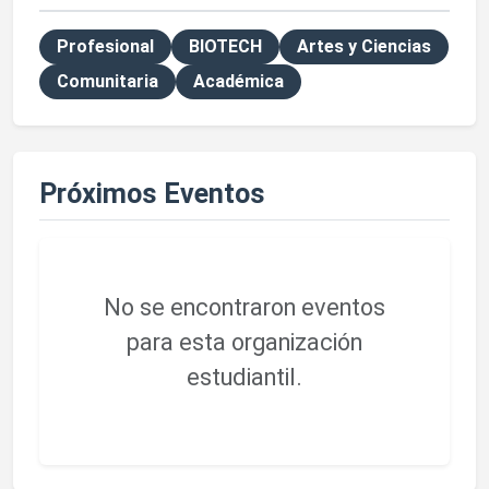
Profesional
BIOTECH
Artes y Ciencias
Comunitaria
Académica
Próximos Eventos
No se encontraron eventos
para esta organización
estudiantil.