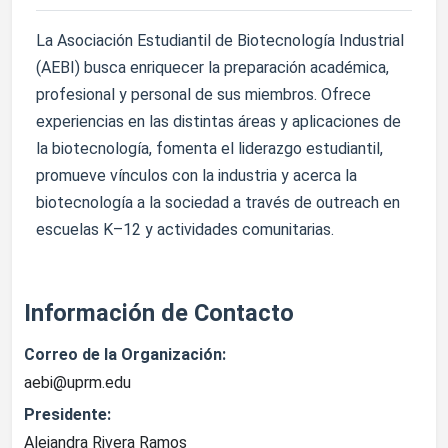
La Asociación Estudiantil de Biotecnología Industrial
(AEBI) busca enriquecer la preparación académica,
profesional y personal de sus miembros. Ofrece
experiencias en las distintas áreas y aplicaciones de
la biotecnología, fomenta el liderazgo estudiantil,
promueve vínculos con la industria y acerca la
biotecnología a la sociedad a través de outreach en
escuelas K–12 y actividades comunitarias.
Información de Contacto
Correo de la Organización:
aebi@uprm.edu
Presidente:
Alejandra Rivera Ramos