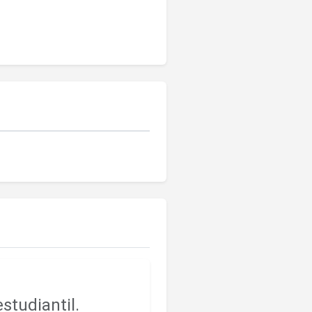
studiantil.