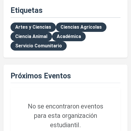
Etiquetas
Artes y Ciencias
Ciencias Agrícolas
Ciencia Animal
Académica
Servicio Comunitario
Próximos Eventos
No se encontraron eventos
para esta organización
estudiantil.