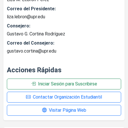
Correo del Presidente:
liza.lebron@upr.edu
Consejero:
Gustavo G. Cortina Rodríguez
Correo del Consejero:
gustavo.cortina@upr.edu
Acciones Rápidas
Iniciar Sesión para Suscribirse
Contactar Organización Estudiantil
Visitar Página Web