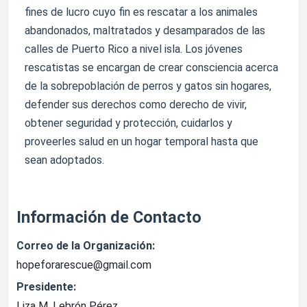
fines de lucro cuyo fin es rescatar a los animales
abandonados, maltratados y desamparados de las
calles de Puerto Rico a nivel isla. Los jóvenes
rescatistas se encargan de crear consciencia acerca
de la sobrepoblación de perros y gatos sin hogares,
defender sus derechos como derecho de vivir,
obtener seguridad y protección, cuidarlos y
proveerles salud en un hogar temporal hasta que
sean adoptados.
Información de Contacto
Correo de la Organización:
hopeforarescue@gmail.com
Presidente:
Liza M. Lebrón Pérez