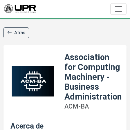
Atrás
Association
for Computing
Machinery -
Business
Administration
ACM-BA
Acerca de