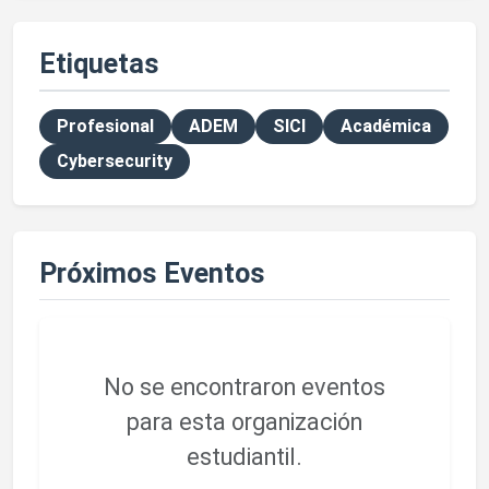
Etiquetas
Profesional
ADEM
SICI
Académica
Cybersecurity
Próximos Eventos
No se encontraron eventos
para esta organización
estudiantil.