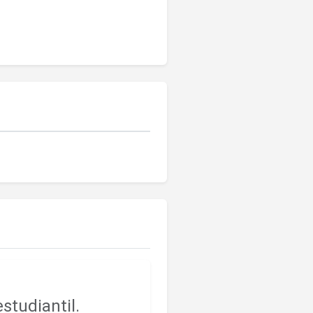
studiantil.