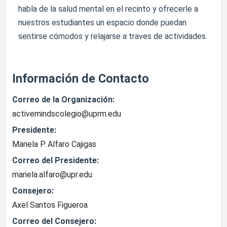
habla de la salud mental en el recinto y ofrecerle a
nuestros estudiantes un espacio donde puedan
sentirse cómodos y relajarse a traves de actividades.
Información de Contacto
Correo de la Organización:
activemindscolegio@uprm.edu
Presidente:
Mariela P. Alfaro Cajigas
Correo del Presidente:
mariela.alfaro@upr.edu
Consejero:
Axel Santos Figueroa
Correo del Consejero: