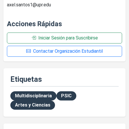
axel.santos1@upr.edu
Acciones Rápidas
Iniciar Sesión para Suscribirse
Contactar Organización Estudiantil
Etiquetas
Multidisciplinaria
PSIC
Artes y Ciencias