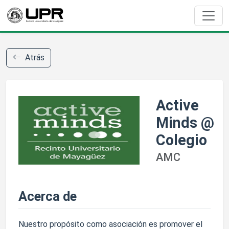
Atrás
Active
Minds @
Colegio
AMC
Acerca de
Nuestro propósito como asociación es promover el