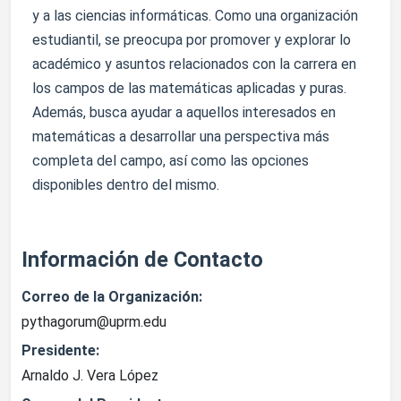
y a las ciencias informáticas. Como una organización
estudiantil, se preocupa por promover y explorar lo
académico y asuntos relacionados con la carrera en
los campos de las matemáticas aplicadas y puras.
Además, busca ayudar a aquellos interesados ​​en
matemáticas a desarrollar una perspectiva más
completa del campo, así como las opciones
disponibles dentro del mismo.
Información de Contacto
Correo de la Organización:
pythagorum@uprm.edu
Presidente:
Arnaldo J. Vera López