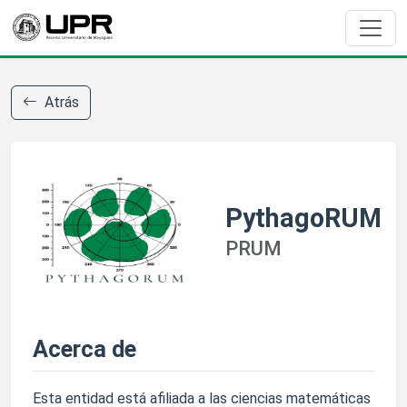
Atrás
PythagoRUM
PRUM
Acerca de
Esta entidad está afiliada a las ciencias matemáticas