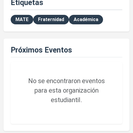
Etiquetas
MATE
Fraternidad
Académica
Próximos Eventos
No se encontraron eventos
para esta organización
estudiantil.