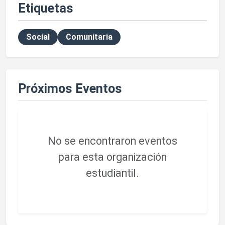
Etiquetas
Social
Comunitaria
Próximos Eventos
No se encontraron eventos
para esta organización
estudiantil.