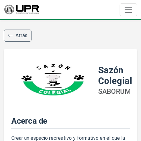
Atrás
Sazón
Colegial
SABORUM
Acerca de
Crear un espacio recreativo y formativo en el que la