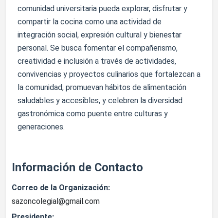
comunidad universitaria pueda explorar, disfrutar y
compartir la cocina como una actividad de
integración social, expresión cultural y bienestar
personal. Se busca fomentar el compañerismo,
creatividad e inclusión a través de actividades,
convivencias y proyectos culinarios que fortalezcan a
la comunidad, promuevan hábitos de alimentación
saludables y accesibles, y celebren la diversidad
gastronómica como puente entre culturas y
generaciones.
Información de Contacto
Correo de la Organización:
sazoncolegial@gmail.com
Presidente: