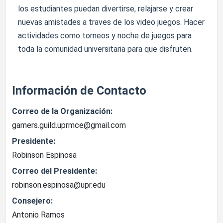
los estudiantes puedan divertirse, relajarse y crear
nuevas amistades a traves de los video juegos. Hacer
actividades como torneos y noche de juegos para
toda la comunidad universitaria para que disfruten.
Información de Contacto
Correo de la Organización:
gamers.guild.uprmce@gmail.com
Presidente:
Robinson Espinosa
Correo del Presidente:
robinson.espinosa@upr.edu
Consejero:
Antonio Ramos