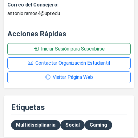
Correo del Consejero:
antonio.ramos4@upr.edu
Acciones Rápidas
Iniciar Sesión para Suscribirse
Contactar Organización Estudiantil
Visitar Página Web
Etiquetas
Multidisciplinaria
Social
Gaming