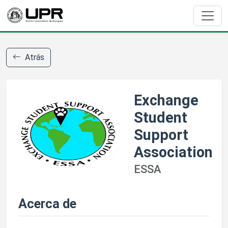
Atrás
Exchange
Student
Support
Association
ESSA
Acerca de