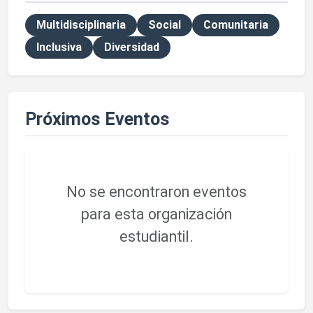
Multidisciplinaria
Social
Comunitaria
Inclusiva
Diversidad
Próximos Eventos
No se encontraron eventos
para esta organización
estudiantil.