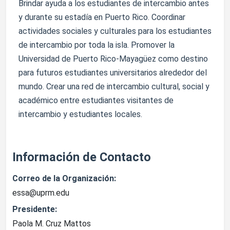
Brindar ayuda a los estudiantes de intercambio antes
y durante su estadía en Puerto Rico. Coordinar
actividades sociales y culturales para los estudiantes
de intercambio por toda la isla. Promover la
Universidad de Puerto Rico-Mayagüez como destino
para futuros estudiantes universitarios alrededor del
mundo. Crear una red de intercambio cultural, social y
académico entre estudiantes visitantes de
intercambio y estudiantes locales.
Información de Contacto
Correo de la Organización:
essa@uprm.edu
Presidente:
Paola M. Cruz Mattos