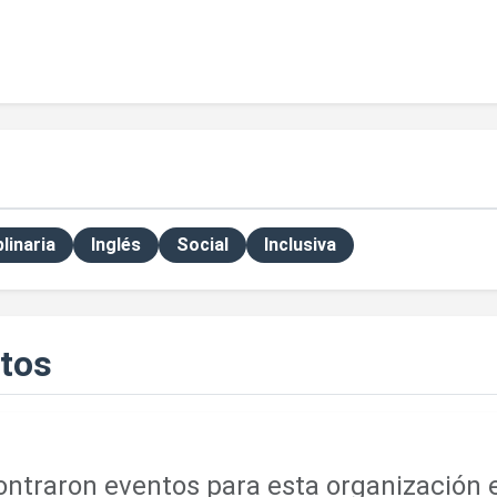
plinaria
Inglés
Social
Inclusiva
tos
ntraron eventos para esta organización e