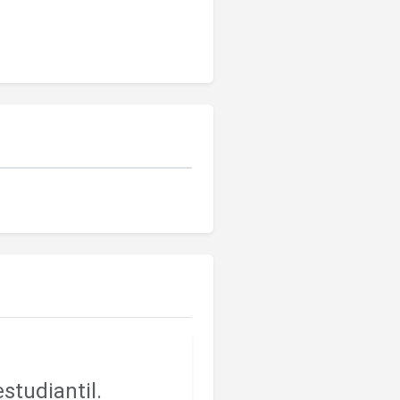
studiantil.