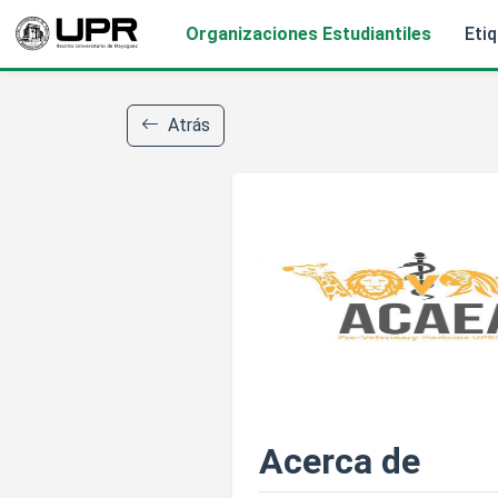
Organizaciones Estudiantiles
Eti
Atrás
Acerca de