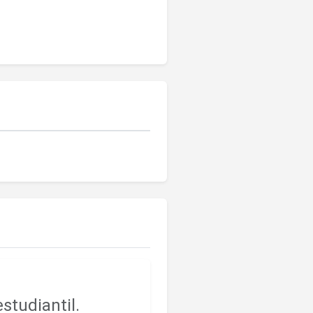
studiantil.