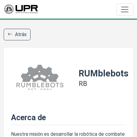
Atrás
RUMblebots
RB
Acerca de
Nuestra misión es desarrollar la robótica de combate