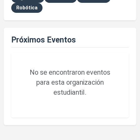
Robótica
Próximos Eventos
No se encontraron eventos
para esta organización
estudiantil.