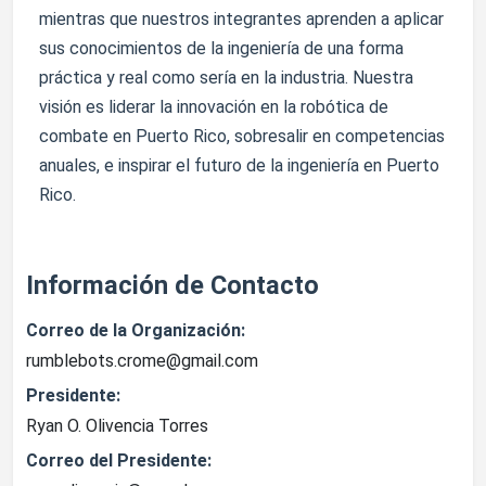
mientras que nuestros integrantes aprenden a aplicar
sus conocimientos de la ingeniería de una forma
práctica y real como sería en la industria. Nuestra
visión es liderar la innovación en la robótica de
combate en Puerto Rico, sobresalir en competencias
anuales, e inspirar el futuro de la ingeniería en Puerto
Rico.
Información de Contacto
Correo de la Organización:
rumblebots.crome@gmail.com
Presidente:
Ryan O. Olivencia Torres
Correo del Presidente: