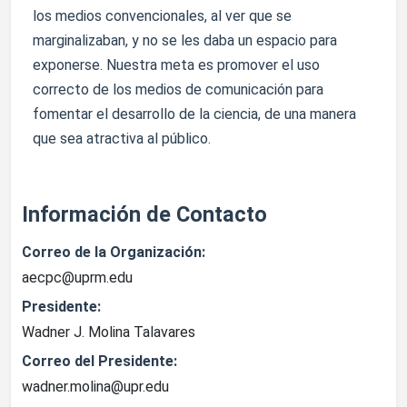
los medios convencionales, al ver que se
marginalizaban, y no se les daba un espacio para
exponerse. Nuestra meta es promover el uso
correcto de los medios de comunicación para
fomentar el desarrollo de la ciencia, de una manera
que sea atractiva al público.
Información de Contacto
Correo de la Organización:
aecpc@uprm.edu
Presidente:
Wadner J. Molina Talavares
Correo del Presidente:
wadner.molina@upr.edu