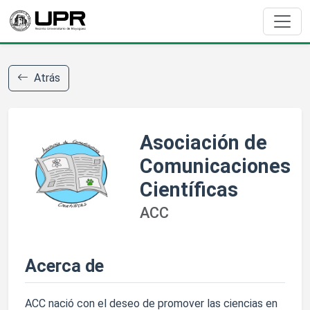
Atrás
Asociación de
Comunicaciones
Científicas
ACC
Acerca de
ACC nació con el deseo de promover las ciencias en