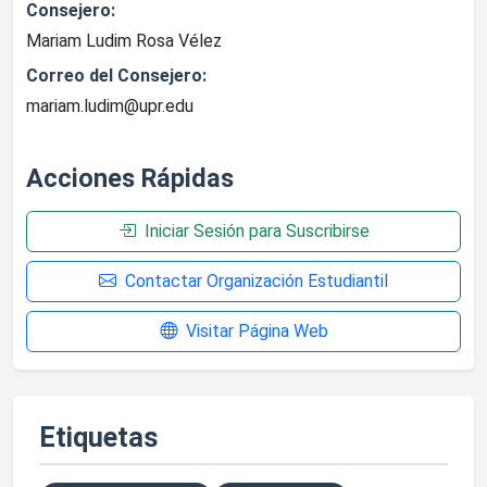
Consejero:
Mariam Ludim Rosa Vélez
Correo del Consejero:
mariam.ludim@upr.edu
Acciones Rápidas
Iniciar Sesión para Suscribirse
Contactar Organización Estudiantil
Visitar Página Web
Etiquetas