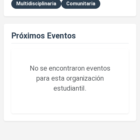
Multidisciplinaria
Comunitaria
Próximos Eventos
No se encontraron eventos
para esta organización
estudiantil.