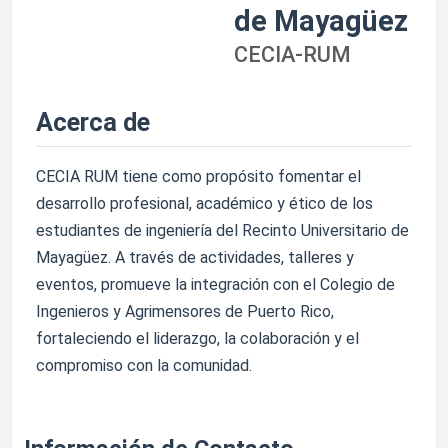
de Mayagüez
CECIA-RUM
Acerca de
CECIA RUM tiene como propósito fomentar el
desarrollo profesional, académico y ético de los
estudiantes de ingeniería del Recinto Universitario de
Mayagüez. A través de actividades, talleres y
eventos, promueve la integración con el Colegio de
Ingenieros y Agrimensores de Puerto Rico,
fortaleciendo el liderazgo, la colaboración y el
compromiso con la comunidad.