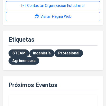
Contactar Organización Estudiantil
Visitar Página Web
Etiquetas
STEAM
Ingeniería
Profesional
Agrimensura
Próximos Eventos