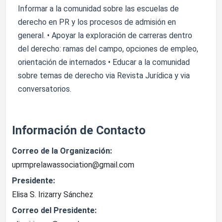
Informar a la comunidad sobre las escuelas de
derecho en PR y los procesos de admisión en
general. • Apoyar la exploración de carreras dentro
del derecho: ramas del campo, opciones de empleo,
orientación de internados • Educar a la comunidad
sobre temas de derecho via Revista Jurídica y via
conversatorios.
Información de Contacto
Correo de la Organización:
uprmprelawassociation@gmail.com
Presidente:
Elisa S. Irizarry Sánchez
Correo del Presidente: