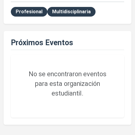
Profesional
Multidisciplinaria
Próximos Eventos
No se encontraron eventos
para esta organización
estudiantil.