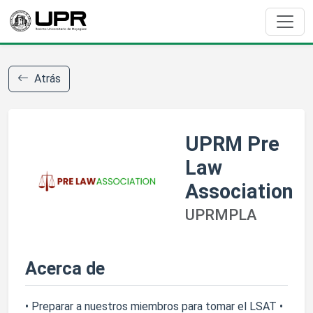
Atrás
UPRM Pre
Law
Association
UPRMPLA
Acerca de
• Preparar a nuestros miembros para tomar el LSAT •