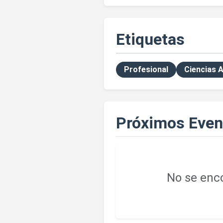
Etiquetas
Profesional
Ciencias 
Próximos Even
No se enco