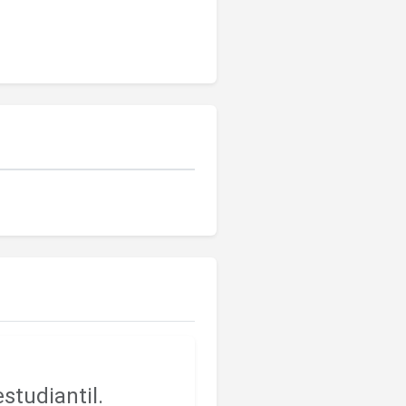
studiantil.