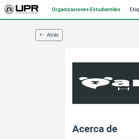
Organizaciones Estudiantiles
Eti
Atrás
Acerca de