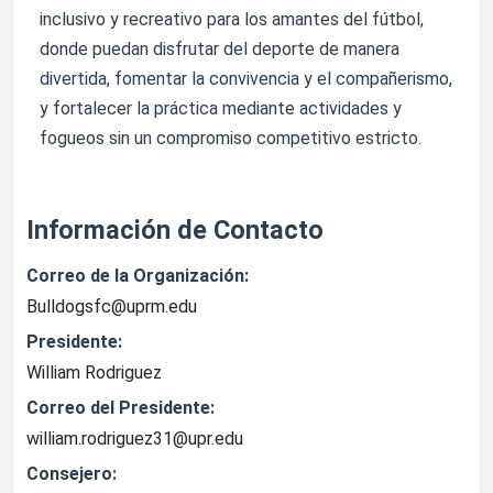
inclusivo y recreativo para los amantes del fútbol,
donde puedan disfrutar del deporte de manera
divertida, fomentar la convivencia y el compañerismo,
y fortalecer la práctica mediante actividades y
fogueos sin un compromiso competitivo estricto.
Información de Contacto
Correo de la Organización:
Bulldogsfc@uprm.edu
Presidente:
William Rodriguez
Correo del Presidente:
william.rodriguez31@upr.edu
Consejero: