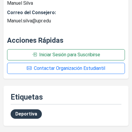
Manuel Silva
Correo del Consejero:
Manuel.silva@upr.edu
Acciones Rápidas
Iniciar Sesión para Suscribirse
Contactar Organización Estudiantil
Etiquetas
Deportiva