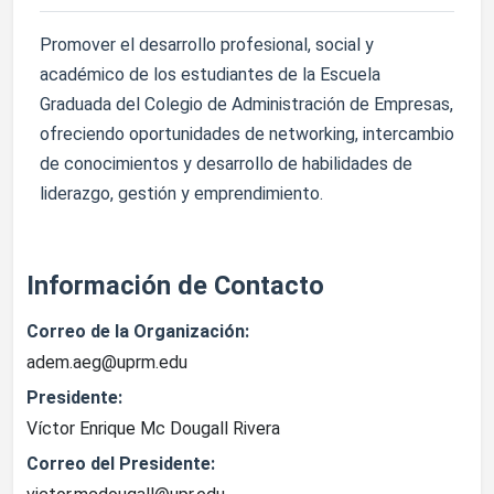
Promover el desarrollo profesional, social y
académico de los estudiantes de la Escuela
Graduada del Colegio de Administración de Empresas,
ofreciendo oportunidades de networking, intercambio
de conocimientos y desarrollo de habilidades de
liderazgo, gestión y emprendimiento.
Información de Contacto
Correo de la Organización:
adem.aeg@uprm.edu
Presidente:
Víctor Enrique Mc Dougall Rivera
Correo del Presidente: