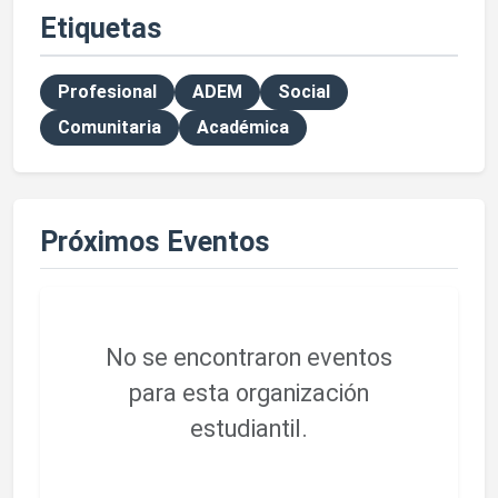
Etiquetas
Profesional
ADEM
Social
Comunitaria
Académica
Próximos Eventos
No se encontraron eventos
para esta organización
estudiantil.