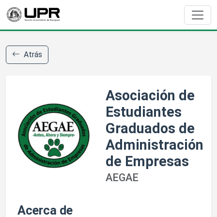
Atrás
Asociación de
Estudiantes
Graduados de
Administración
de Empresas
AEGAE
Acerca de